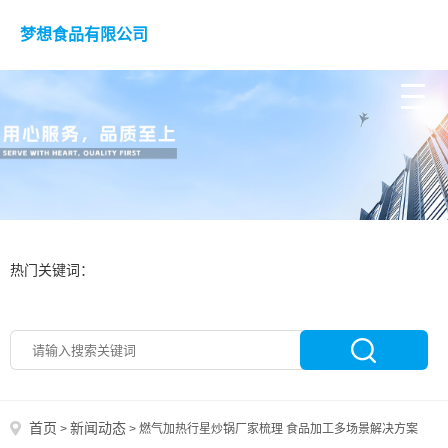
梦想食品有限公司
热门关键词：
首页
新闻动态
>
>
燃气加热行星炒锅厂家梳理 食品加工多场景解决方案