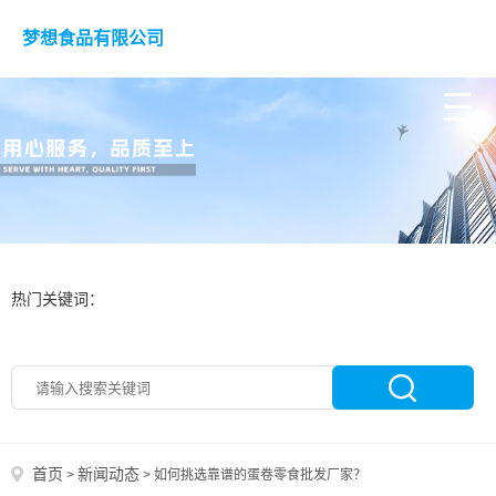
梦想食品有限公司
热门关键词：
首页
新闻动态
>
>
如何挑选靠谱的蛋卷零食批发厂家？