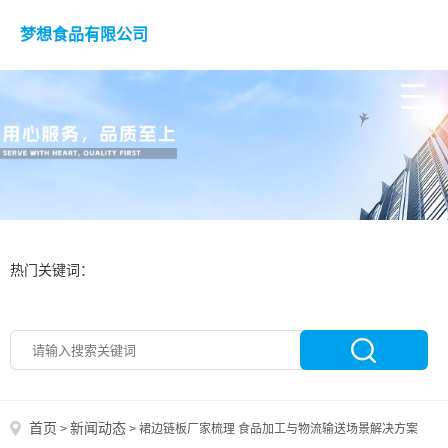
梦想食品有限公司
热门关键词：
首页
新闻动态
>
>
裙边链板厂家梳理 食品加工与物流输送场景解决方案