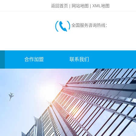
返回首页
|
网站地图
|
XML地图
全国服务咨询热线：
合作加盟
联系我们