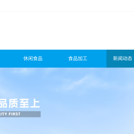
休闲食品
食品加工
新闻动态