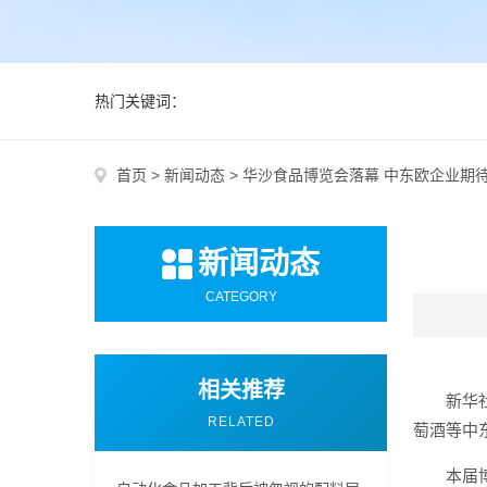
热门关键词：
首页
>
新闻动态
>
华沙食品博览会落幕 中东欧企业期
新闻动态
CATEGORY
相关推荐
新华
RELATED
萄酒等中
本届