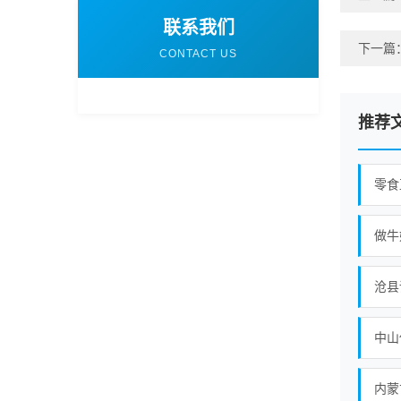
联系我们
下一篇
CONTACT US
推荐
沧县
内蒙