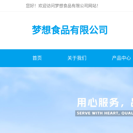
您好！欢迎访问
梦想食品有限公司
网站！
梦想食品有限公司
首页
关于我们
产品中心