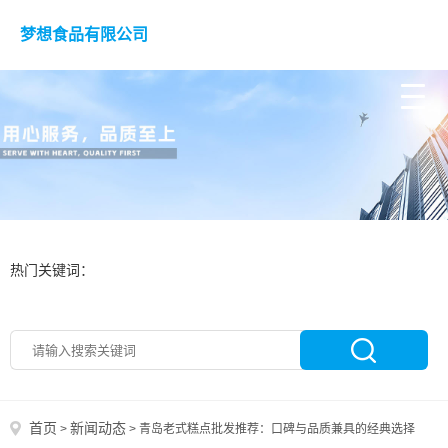
梦想食品有限公司
热门关键词：
首页
新闻动态
>
>
青岛老式糕点批发推荐：口碑与品质兼具的经典选择