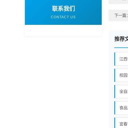
联系我们
下一篇
CONTACT US
推荐
江西
校园
全自
食品