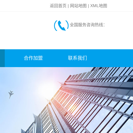
返回首页
|
网站地图
|
XML地图
全国服务咨询热线：
合作加盟
联系我们