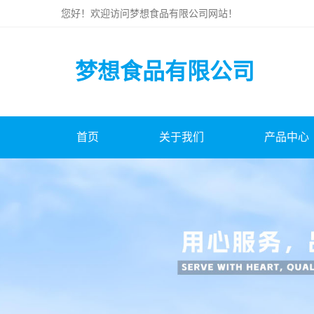
您好！欢迎访问
梦想食品有限公司
网站！
梦想食品有限公司
首页
关于我们
产品中心