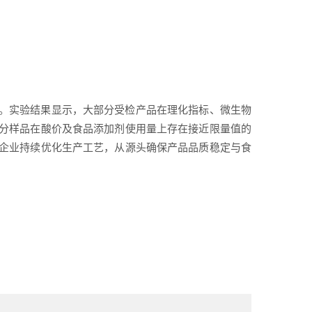
。实验结果显示，大部分受检产品在理化指标、微生物
分样品在酸价及食品添加剂使用量上存在接近限量值的
企业持续优化生产工艺，从源头确保产品品质稳定与食