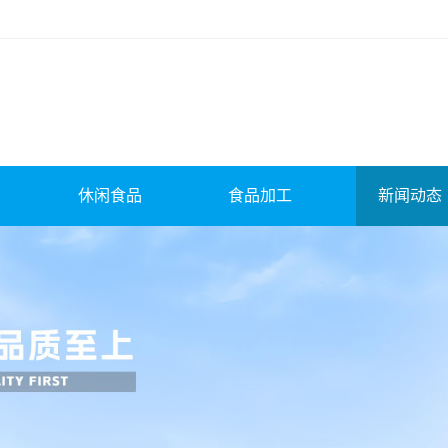
休闲食品
食品加工
新闻动态