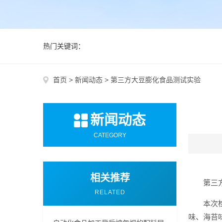
热门关键词：
首页
>
新闻动态
>
第三方大豆膨化食品测试实验
新闻动态
CATEGORY
相关推荐
第三
RELATED
本次
味、海苔