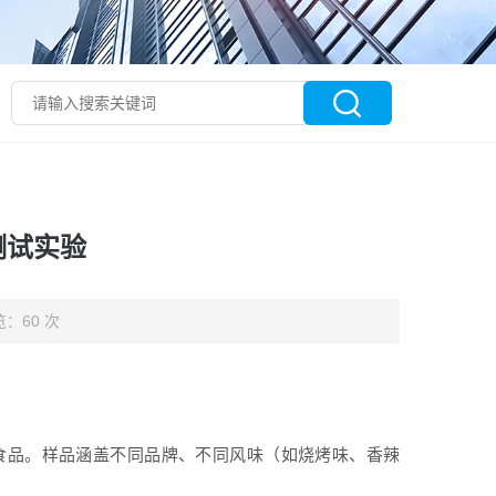
测试实验
：60 次
食品。样品涵盖不同品牌、不同风味（如烧烤味、香辣