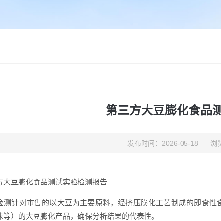
第三方大豆膨化食品
发布时间：2026-05-18
浏览
方大豆膨化食品测试实验检测报告
检测针对市售的以大豆为主要原料，经挤压膨化工艺制成的即食性
味等）的大豆膨化产品，确保分析结果的代表性。