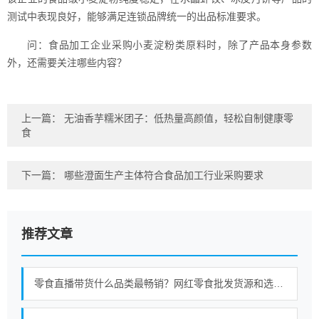
测试中表现良好，能够满足连锁品牌统一的出品标准要求。
问：食品加工企业采购小麦淀粉类原料时，除了产品本身参数
外，还需要关注哪些内容？
上一篇：
无油香芋糯米团子：低热量高颜值，轻松自制健康零
食
下一篇：
哪些澄面生产主体符合食品加工行业采购要求
推荐文章
零食直播带货什么品类最畅销？网红零食批发货源和选品趋势分析