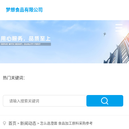
梦想食品有限公司
热门关键词：
首页
新闻动态
>
>
怎么选澄面 食品加工原料采购参考