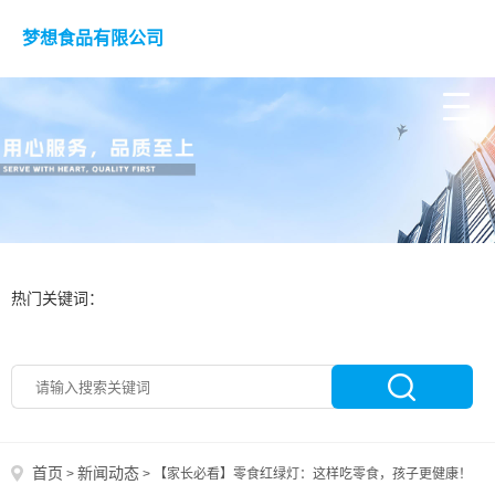
梦想食品有限公司
热门关键词：
首页
新闻动态
>
>
【家长必看】零食红绿灯：这样吃零食，孩子更健康！