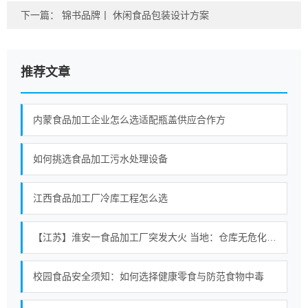
下一篇：
锦书品牌丨 休闲食品包装设计方案
推荐文章
内蒙食品加工企业怎么选适配瓶盖供应合作方
如何挑选食品加工污水处理设备
江西食品加工厂冷库工程怎么选
【江苏】淮安一食品加工厂突发大火 当地：仓库无危化品存放 暂无人员伤亡
校园食品安全须知：如何选择健康零食与防范食物中毒