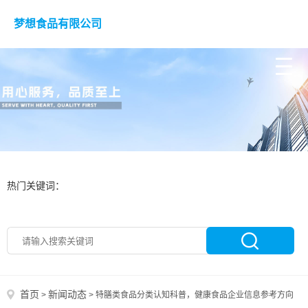
梦想食品有限公司
热门关键词：
首页
新闻动态
>
>
特膳类食品分类认知科普，健康食品企业信息参考方向