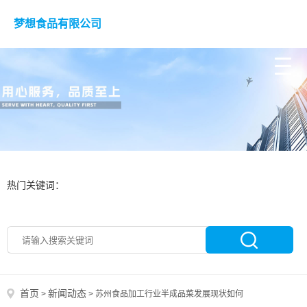
梦想食品有限公司
热门关键词：
首页
新闻动态
>
>
苏州食品加工行业半成品菜发展现状如何