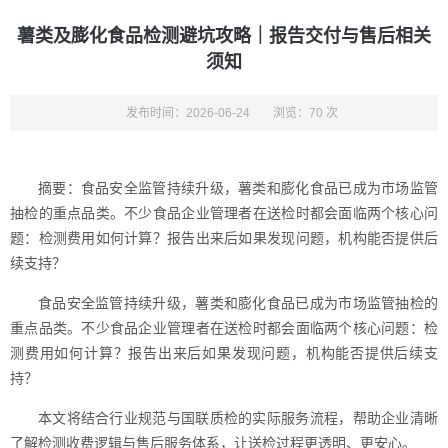
薯类及膨化食品检测避坑攻略｜报告交付与售后相关
须知
发布时间：2026-06-24
浏览：70 次
摘要：食品安全监管持续升级，薯类和膨化食品已成为市场监管
抽检的重点品类。不少食品企业管理者在送检时都会面临两个核心问
题：检测费用如何计算？报告出来后如果发现问题，机构能否提供后
续支持？
食品安全监管持续升级，薯类和膨化食品已成为市场监管抽检的
重点品类。不少食品企业管理者在送检时都会面临两个核心问题：检
测费用如何计算？报告出来后如果发现问题，机构能否提供后续支
持？
本文将结合行业规范与国联质检的实际服务流程，帮助企业清晰
了解检测收费逻辑与售后服务体系，让送检过程更透明、更安心。