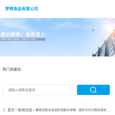
梦想食品有限公司
热门关键词：
首页
新闻动态
>
>
薯类及膨化食品检测避坑攻略｜报告交付与售后相关须知