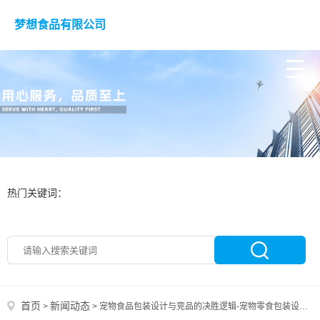
梦想食品有限公司
热门关键词：
首页
新闻动态
>
>
宠物食品包装设计与竞品的决胜逻辑-宠物零食包装设计公司-宠物粮包装设计公司